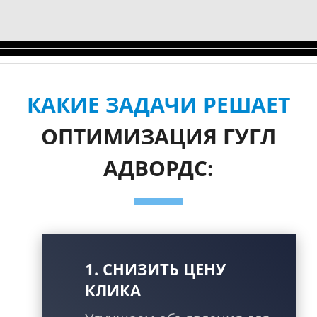
КАКИЕ ЗАДАЧИ РЕШАЕТ
ОПТИМИЗАЦИЯ ГУГЛ
АДВОРДС:
1. СНИЗИТЬ ЦЕНУ
КЛИКА