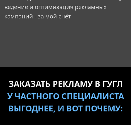
ведение и оптимизация рекламных
кампаний - за мой счёт
ЗАКАЗАТЬ РЕКЛАМУ В ГУГЛ
У ЧАСТНОГО СПЕЦИАЛИСТА
ВЫГОДНЕЕ, И ВОТ ПОЧЕМУ: