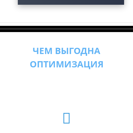
ЧЕМ ВЫГОДНА
ОПТИМИЗАЦИЯ
КОНТЕКСТНОЙ РЕКЛАМЫ
GOOGLE ADWORDS: