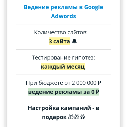
Ведение рекламы в Google
Adwords
Количество сайтов:
3
сайта
🔔
Тестирование гипотез:
каждый месяц
При бюджете от 2 000 000 ₽
ведение рекламы за 0 ₽
Настройка кампаний - в
подарок
🎁🎁🎁