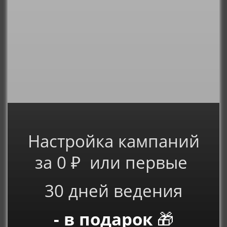
Настройка кампаний
за 0 ₽ или первые
30 дней ведения
- в подарок
🎁