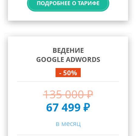
ПОДРОБНЕЕ О ТАРИФЕ
ВЕДЕНИЕ
GOOGLE ADWORDS
- 50%
135 000 ₽
67 499 ₽
в месяц