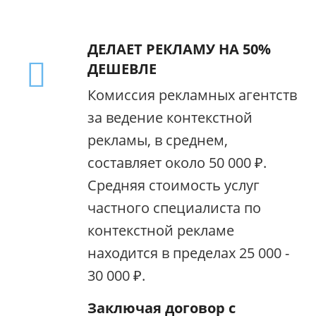
ДЕЛАЕТ РЕКЛАМУ НА 50%
ДЕШЕВЛЕ
Комиссия рекламных агентств
за ведение контекстной
рекламы, в среднем,
составляет около 50 000 ₽.
Средняя стоимость услуг
частного специалиста по
контекстной рекламе
находится в пределах 25 000 -
30 000 ₽.
Заключая договор с