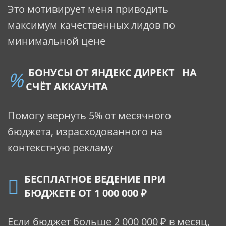
Это мотивирует меня приводить
максимум качественных лидов по
минимальной цене
БОНУСЫ ОТ ЯНДЕКС ДИРЕКТ НА
СЧЁТ АККАУНТА
Помогу вернуть 5% от месячного
бюджета, израсходованного на
контекстную рекламу
БЕСПЛАТНОЕ ВЕДЕНИЕ ПРИ
БЮДЖЕТЕ ОТ 1 000 000 ₽
Если бюджет больше 2
000 000 ₽ в месяц,