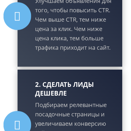
Улучшаем объявления для
того, чтобы повысить CTR.
Чем выше CTR, тем ниже
цена за клик. Чем ниже
цена клика, тем больше
трафика приходит на сайт.
2. СДЕЛАТЬ ЛИДЫ
ДЕШЕВЛЕ
Подбираем релевантные
посадочные страницы и
увеличиваем конверсию