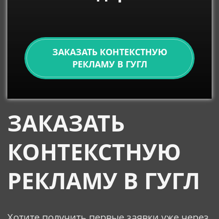
ЗАКАЗАТЬ КОНТЕКСТНУЮ
РЕКЛАМУ В ГУГЛ
ЗАКАЗАТЬ
КОНТЕКСТНУЮ
РЕКЛАМУ В ГУГЛ
Хотите получить первые заявки уже через