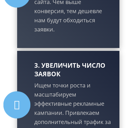
сайта. Чем выше
конверсия, тем дешевле
нам будут обходиться
заявки.
3. УВЕЛИЧИТЬ ЧИСЛО
ЗАЯВОК
Ищем точки роста и
масштабируем
эффективные рекламные
кампании. Привлекаем
дополнительный трафик за