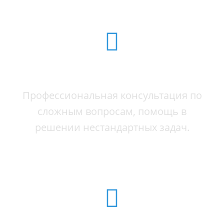
ОПЕРАТИВНАЯ ПОДДЕРЖКА 24/7
Профессиональная консультация по
сложным вопросам, помощь в
решении нестандартных задач.