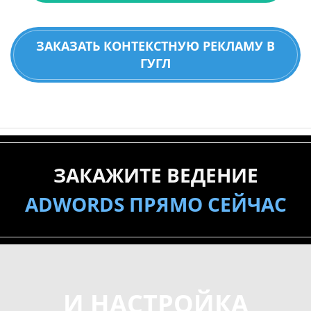
ЗАКАЗАТЬ КОНТЕКСТНУЮ РЕКЛАМУ В
ГУГЛ
ЗАКАЖИТЕ ВЕДЕНИЕ
ADWORDS ПРЯМО СЕЙЧАС
И НАСТРОЙКА