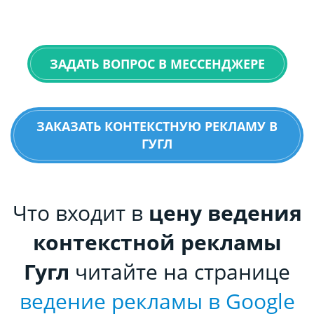
ЗАДАТЬ ВОПРОС В МЕССЕНДЖЕРЕ
ЗАКАЗАТЬ КОНТЕКСТНУЮ РЕКЛАМУ В
ГУГЛ
Что входит в
цену ведения
контекстной рекламы
Гугл
читайте на странице
ведение рекламы в Google