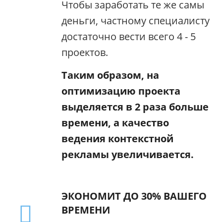
Чтобы заработать те же самы
деньги, частному специалисту
достаточно вести всего 4 - 5
проектов.
Таким образом, на
оптимизацию проекта
выделяется в 2 раза больше
времени, а качество
ведения контекстной
рекламы увеличивается.
ЭКОНОМИТ ДО 30% ВАШЕГО
ВРЕМЕНИ