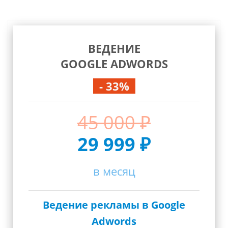
ВЕДЕНИЕ
GOOGLE ADWORDS
- 33%
45 000 ₽
29 999 ₽
в месяц
Ведение рекламы в Google
Adwords