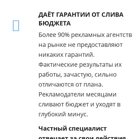
ДАЁТ ГАРАНТИИ ОТ СЛИВА
БЮДЖЕТА
Более 90% рекламных агентств
на рынке не предоставляют
никаких гарантий.
Фактические результаты их
работы, зачастую, сильно
отличаются от плана.
Рекламодатели месяцами
сливают бюджет и уходят в
глубокий минус.
Частный специалист
отвечает за свои действия