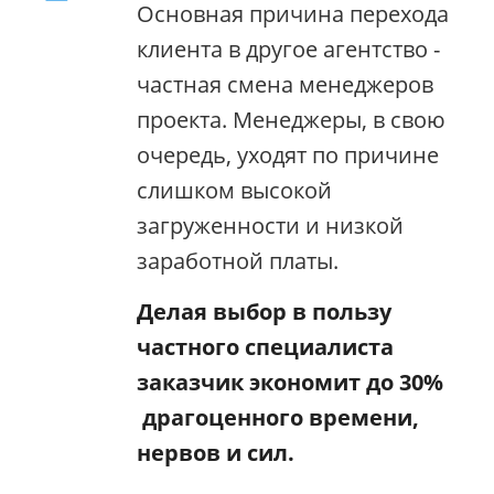
Основная причина перехода
клиента в другое агентство -
частная смена менеджеров
проекта. Менеджеры, в свою
очередь, уходят по причине
слишком высокой
загруженности и низкой
заработной платы.
Делая выбор в пользу
частного специалиста
заказчик экономит до 30%
драгоценного времени,
нервов и сил.