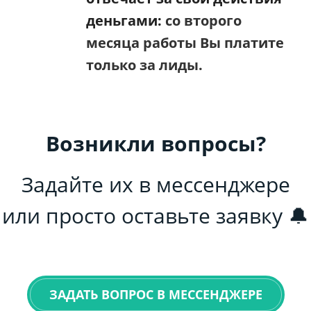
деньгами:
со второго
месяца работы Вы платите
только за лиды.
Возникли вопросы?
Задайте их в мессенджере
или просто оставьте заявку 🔔
ЗАДАТЬ ВОПРОС В МЕССЕНДЖЕРЕ