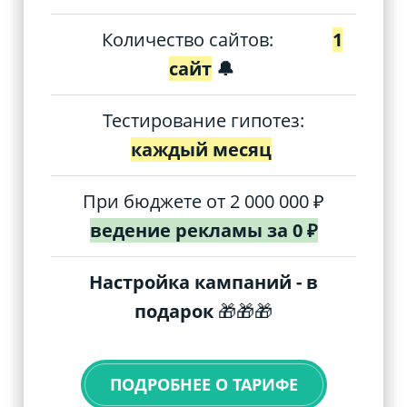
Количество сайтов:
1
сайт
🔔
Тестирование гипотез:
каждый месяц
При бюджете от 2 000 000 ₽
ведение рекламы за 0 ₽
Настройка кампаний - в
подарок
🎁🎁🎁
ПОДРОБНЕЕ О ТАРИФЕ