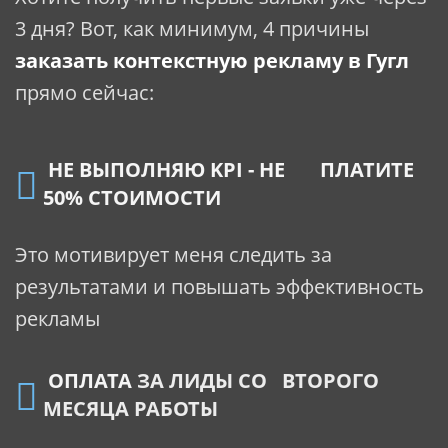
3 дня? Вот, как минимум, 4 причины
заказать контекстную рекламу в Гугл
прямо сейчас:
НЕ ВЫПОЛНЯЮ KPI - НЕ ПЛАТИТЕ
50% СТОИМОСТИ
Это мотивирует меня следить за
результатами и повышать эффективность
рекламы
ОПЛАТА
ЗА ЛИДЫ СО ВТОРОГО
МЕСЯЦА РАБОТЫ