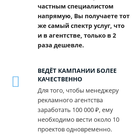
частным специалистом
напрямую, Вы получаете тот
же самый спектр услуг, что
и в агентстве, только в 2
раза дешевле.
ВЕДЁТ КАМПАНИИ БОЛЕЕ
КАЧЕСТВЕННО
Для того, чтобы менеджеру
рекламного агентства
заработать 100 000 ₽, ему
необходимо вести около 10
проектов одновременно.