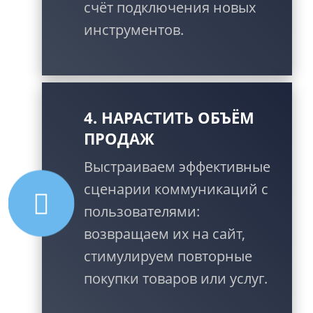
счёт подключения новых
инструментов.
4. НАРАСТИТЬ ОБЪЁМ
ПРОДАЖ
Выстраиваем эффективные
сценарии коммуникаций с
пользователями:
возвращаем их на сайт,
стимулируем повторные
покупки товаров или услуг.