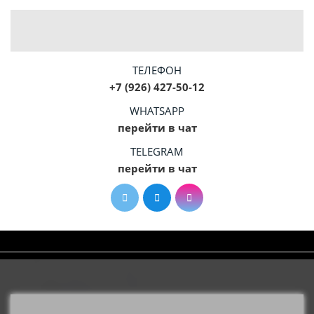
ТЕЛЕФОН
+7 (926) 427-50-12
WHATSAPP
перейти в чат
TELEGRAM
перейти в чат