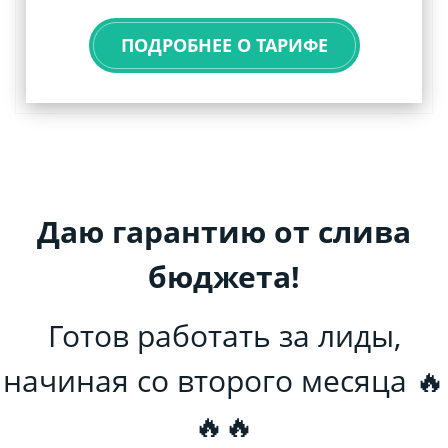
ПОДРОБНЕЕ О ТАРИФЕ
Даю гарантию от слива
бюджета!
Готов работать за лиды,
начиная со второго месяца 🔥
🔥🔥