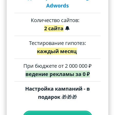
Adwords
Количество сайтов:
2 сайта
🔔
Тестирование гипотез:
каждый месяц
При бюджете от 2 000 000 ₽
ведение рекламы за 0 ₽
Настройка кампаний - в
подарок
🎁🎁🎁