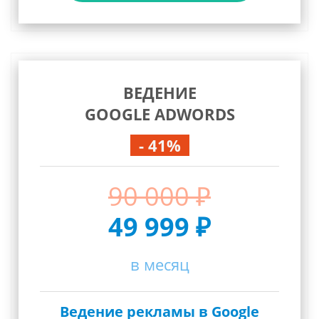
ВЕДЕНИЕ
GOOGLE ADWORDS
- 41%
90 000 ₽
49 999 ₽
в месяц
Ведение рекламы в Google