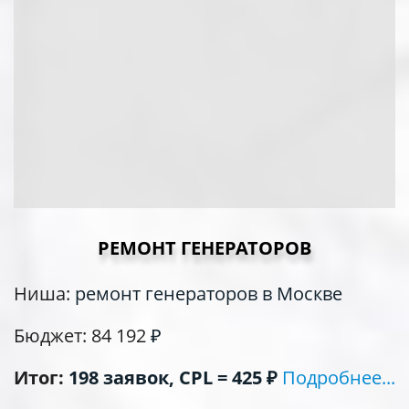
РЕМОНТ ГЕНЕРАТОРОВ
Ниша:
ремонт генераторов в Москве
Бюджет: 84 192
₽
Итог:
198 заявок, CPL = 425 ₽
Подробнее...