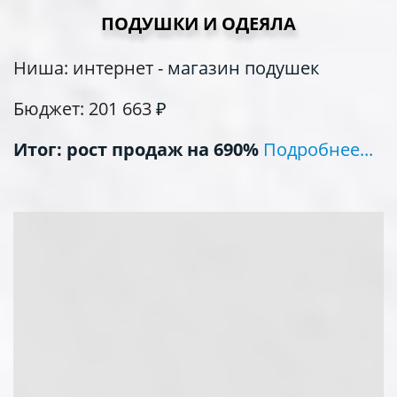
ПОДУШКИ И ОДЕЯЛА
Ниша: интернет -
магазин подушек
Бюджет: 201 663
₽
Итог: рост продаж на 690%
Подробнее...