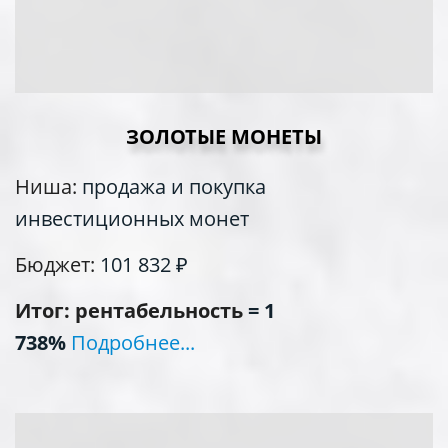
ЗОЛОТЫЕ МОНЕТЫ
Ниша:
продажа и покупка
инвестиционных монет
Бюджет:
101 832
₽
Итог: рентабельность
= 1
738%
Подробнее...