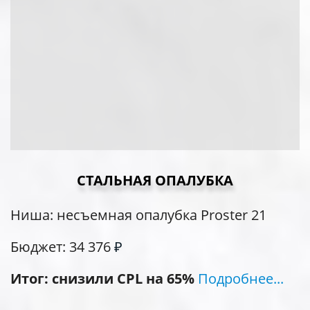
СТАЛЬНАЯ ОПАЛУБКА
Ниша: несъемная опалубка Proster 21
Бюджет:
34 376
₽
Итог: снизили CPL на 65%
Подробнее...