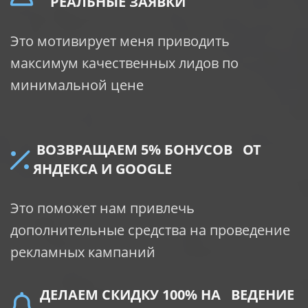
РЕАЛЬНЫЕ ЗАЯВКИ
Это мотивирует меня приводить
максимум качественных лидов по
минимальной цене
ВОЗВРАЩАЕМ 5% БОНУСОВ ОТ
ЯНДЕКСА И GOOGLE
Это поможет нам привлечь
дополнительные средства на проведение
рекламных кампаний
ДЕЛАЕМ СКИДКУ 100% НА ВЕДЕНИЕ