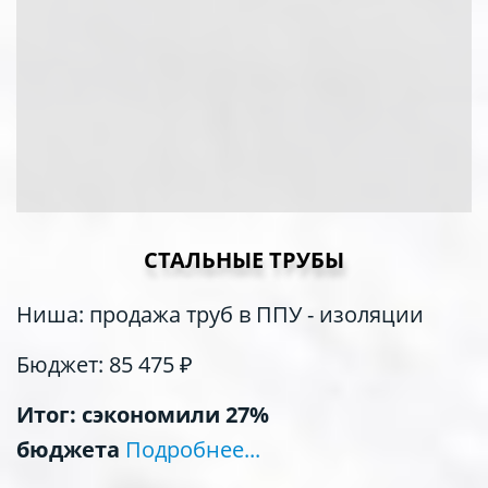
СТАЛЬНЫЕ ТРУБЫ
Ниша: продажа труб в ППУ - изоляции
Бюджет: 85 475 ₽
Итог: сэкономили 27%
бюджета
Подробнее...