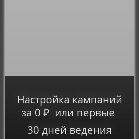
Настройка кампаний
за 0 ₽ или первые
30 дней ведения