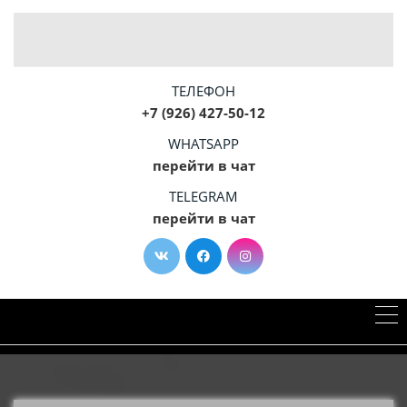
ТЕЛЕФОН
+7 (926) 427-50-12
WHATSAPP
перейти в чат
TELEGRAM
перейти в чат