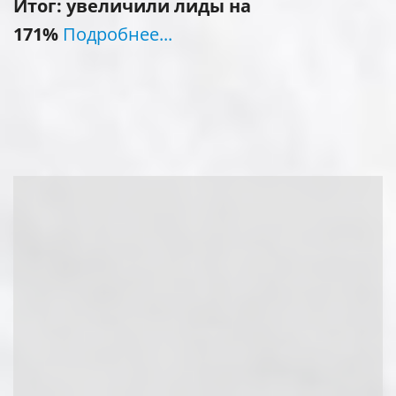
Итог: увеличили лиды на
171%
Подробнее...