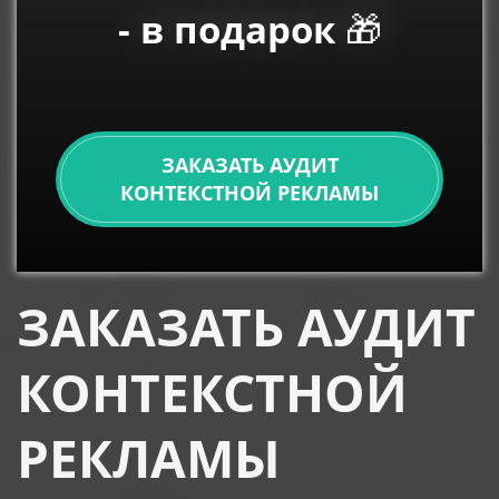
- в подарок
🎁
ЗАКАЗАТЬ АУДИТ
КОНТЕКСТНОЙ РЕКЛАМЫ
ЗАКАЗАТЬ АУДИТ
КОНТЕКСТНОЙ
РЕКЛАМЫ