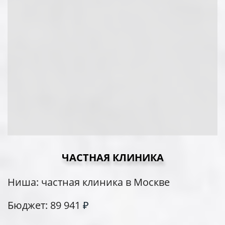
ЧАСТНАЯ КЛИНИКА
Ниша: частная клиника в Москве
Бюджет:
89 941
₽