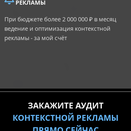
РЕКЛАМЫ
При бюджете более 2
000 000 ₽ в месяц
ведение и оптимизация контекстной
рекламы - за мой счёт
ЗАКАЖИТЕ АУДИТ
КОНТЕКСТНОЙ РЕКЛАМЫ
ПРЯМО СЕЙЧАС