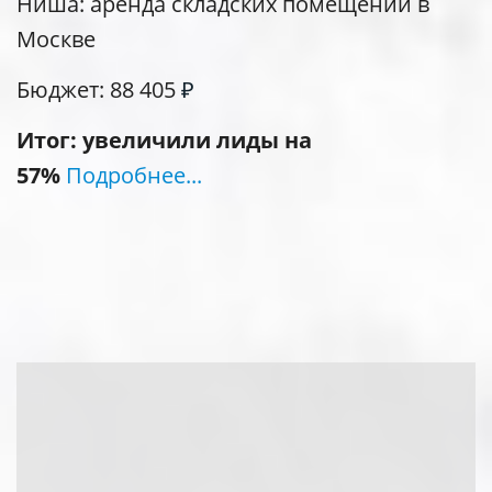
Ниша: аренда складских помещений в
Москве
Бюджет: 88 405
₽
Итог: увеличили лиды на
57%
Подробнее...