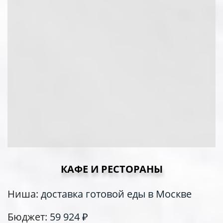
КАФЕ И РЕСТОРАНЫ
Ниша:
доставка готовой еды в Москве
Бюджет:
59 924
₽