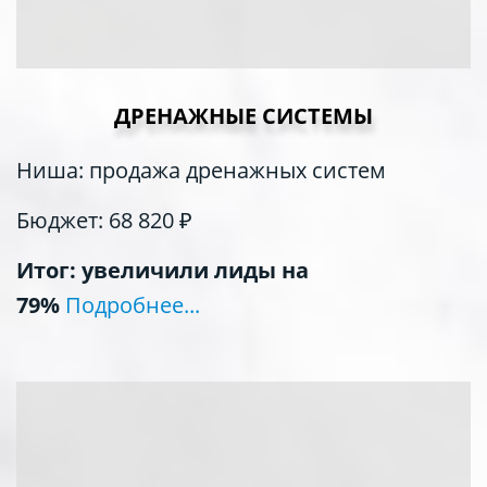
ДРЕНАЖНЫЕ СИСТЕМЫ
Ниша: продажа дренажных систем
Бюджет: 68 820 ₽
Итог: увеличили лиды на
79%
Подробнее...