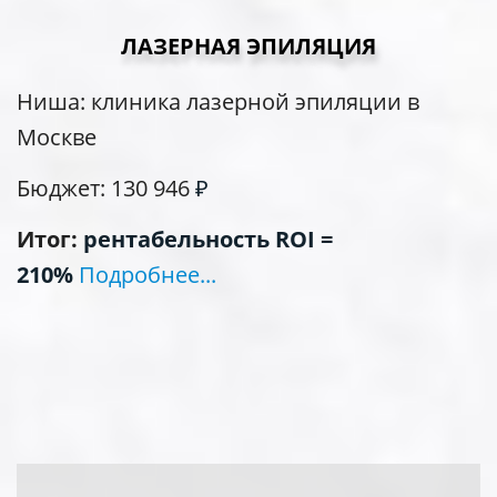
ЛАЗЕРНАЯ ЭПИЛЯЦИЯ
Ниша: клиника лазерной эпиляции в
Москве
Бюджет: 130 946
₽
Итог:
рентабельность ROI =
210%
Подробнее...