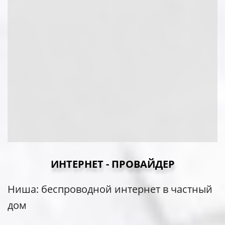
ИНТЕРНЕТ - ПРОВАЙДЕР
Ниша: беспроводной интернет в частный
дом