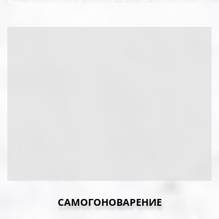
САМОГОНОВАРЕНИЕ