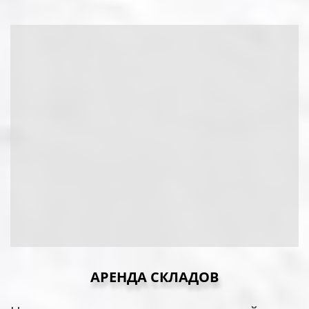
АРЕНДА СКЛАДОВ