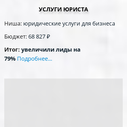
УСЛУГИ ЮРИСТА
Ниша:
юридические услуги для бизнеса
Бюджет:
68 827
₽
Итог:
увеличили лиды на
79%
Подробнее...