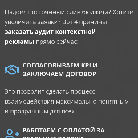
Надоел постоянный слив бюджета? Хотите
увеличить заявки? Вот 4 причины
заказать аудит контекстной
рекламы
прямо сейчас:
СОГЛАСОВЫВАЕМ
KPI И
ЗАКЛЮЧАЕМ ДОГОВОР
Это позволит сделать процесс
взаимодействия максимально понятным
и прозрачным для всех
РАБОТАЕМ С ОПЛАТОЙ ЗА