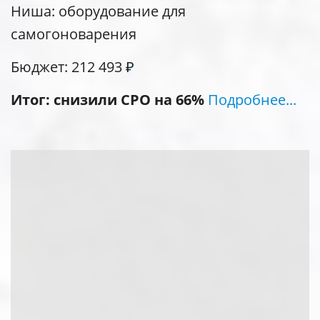
Ниша: оборудование для
самогоноварения
Бюджет: 212 493
₽
Итог: снизили СРО на 66%
Подробнее...