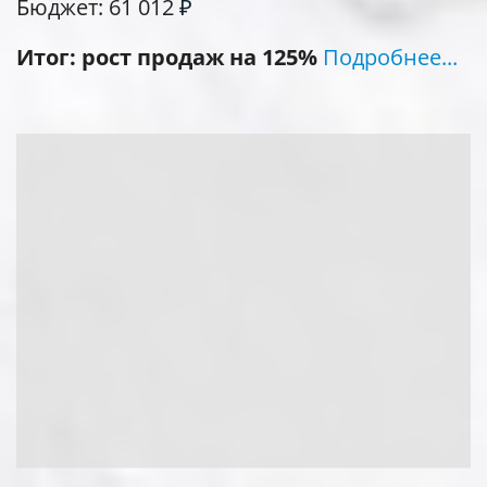
Бюджет: 61 012
₽
Итог: рост продаж на 125%
Подробнее...