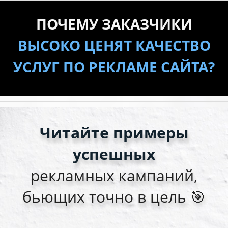
ПОЧЕМУ ЗАКАЗЧИКИ
ВЫСОКО ЦЕНЯТ КАЧЕСТВО
УСЛУГ ПО РЕКЛАМЕ САЙТА?
Читайте примеры
успешных
рекламных кампаний,
бьющих точно в цель 🎯