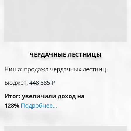
ЧЕРДАЧНЫЕ ЛЕСТНИЦЫ
Ниша: продажа чердачных лестниц
Бюджет:
448 585
₽
Итог: увеличили доход на
128%
Подробнее...