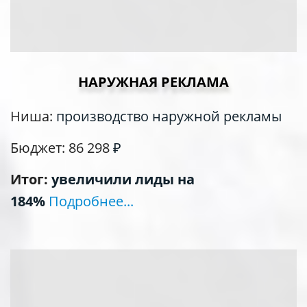
НАРУЖНАЯ РЕКЛАМА
Ниша:
производство наружной рекламы
Бюджет: 86 298
₽
Итог:
увеличили лиды на
184%
Подробнее...