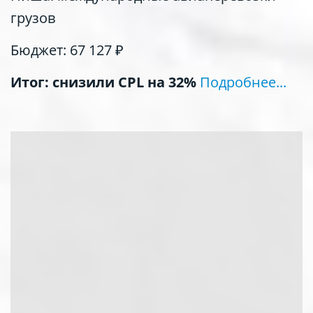
грузов
Бюджет: 67 127 ₽
Итог: снизили CPL на 32%
Подробнее...