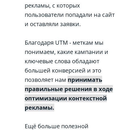
рекламы, с которых
пользователи попадали на сайт
и оставляли заявки.
Благодаря UTM - меткам мы
понимаем, какие кампании и
ключевые слова обладают
большей конверсией и это
позволяет нам
принимать
правильные решения в ходе
оптимизации контекстной
рекламы.
Ещё больше полезной