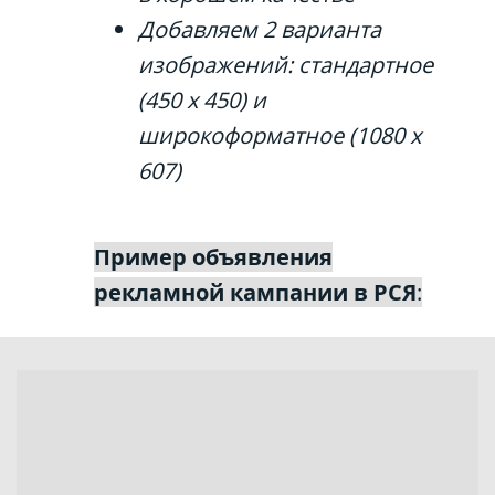
Добавляем 2 варианта
изображений: стандартное
(450 х 450) и
широкоформатное (1080 х
607)
Пример объявления
рекламной кампании в РСЯ
: