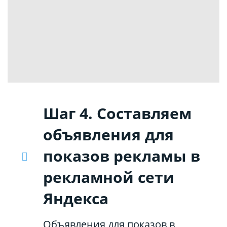
Шаг 4. Составляем
объявления для
показов рекламы в
рекламной сети
Яндекса
Объявления для показов в