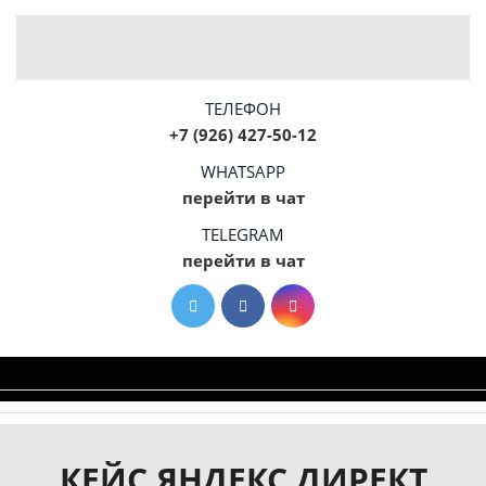
ТЕЛЕФОН
+7 (926) 427-50-12
WHATSAPP
перейти в чат
TELEGRAM
перейти в чат
КЕЙС ЯНДЕКС ДИРЕКТ