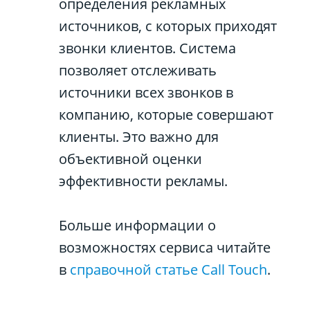
определения рекламных
источников, с которых приходят
звонки клиентов. Система
позволяет отслеживать
источники всех звонков в
компанию, которые совершают
клиенты. Это важно для
объективной оценки
эффективности рекламы.
Больше информации о
возможностях сервиса читайте
в
справочной статье Call Touch
.