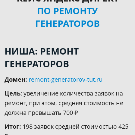
ПО РЕМОНТУ
ГЕНЕРАТОРОВ
НИША: РЕМОНТ
ГЕНЕРАТОРОВ
Домен:
remont-generatorov-tut.ru
Цель
: увеличение количества заявок на
ремонт, при этом, средняя стоимость не
должна превышать 700 ₽
Итог:
198 заявок средней стоимостью 425