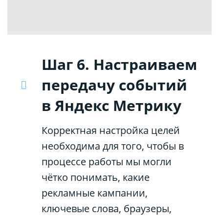
Шаг 6. Настраиваем
передачу событий
в Яндекс Метрику
Корректная настройка целей
необходима для того, чтобы в
процессе работы мы могли
чётко понимать, какие
рекламные кампании,
ключевые слова, браузеры,