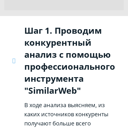
Шаг 1. Проводим
конкурентный
анализ с помощью
профессионального
инструмента
"SimilarWeb"
В ходе анализа выясняем, из
каких источников конкуренты
получают больше всего