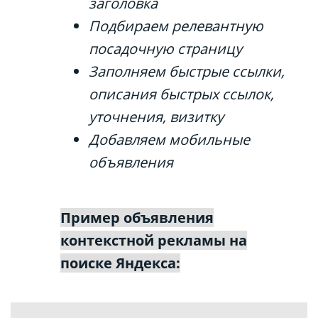
заголовка
Подбираем релевантную
посадочную страницу
Заполняем быстрые ссылки,
описания быстрых ссылок,
уточнения, визитку
Добавляем мобильные
объявления
Пример объявления
контекстной рекламы на
поиске Яндекса: