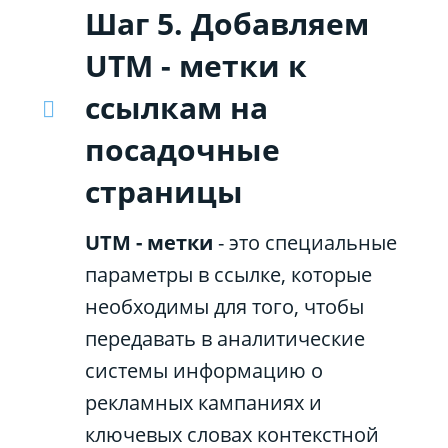
Шаг 5. Добавляем
UTM - метки к
ссылкам на
посадочные
страницы
UTM - метки
- это специальные
параметры в ссылке, которые
необходимы для того, чтобы
передавать в аналитические
системы информацию о
рекламных кампаниях и
ключевых словах контекстной