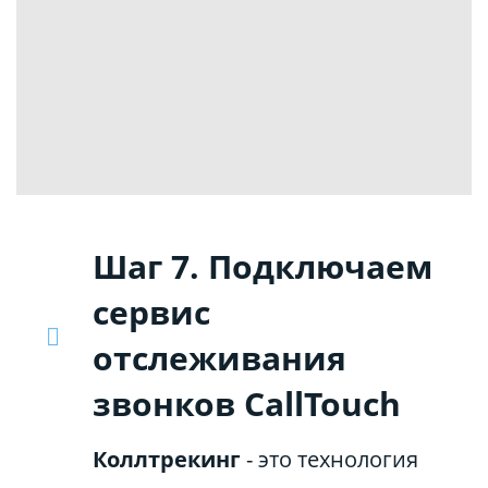
Шаг 7. Подключаем
сервис
отслеживания
звонков CallTouch
Коллтрекинг
- это технология