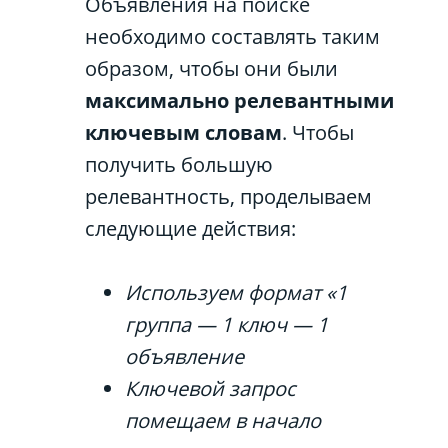
Объявления на поиске
необходимо составлять таким
образом, чтобы они были
максимально релевантными
ключевым словам
. Чтобы
получить большую
релевантность, проделываем
следующие действия:
Используем формат «1
группа — 1 ключ — 1
объявление
Ключевой запрос
помещаем в начало