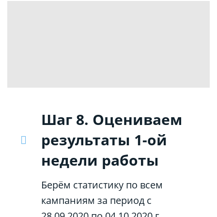
Шаг 8. Оцениваем
результаты 1-ой
недели работы
Берём статистику по всем
кампаниям за период с
28.09.2020 по 04.10.2020 г.