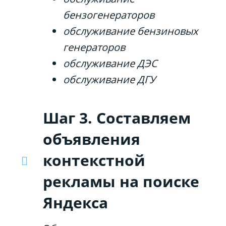
бензогенераторов
обслуживание бензиновых
генераторов
обслуживание ДЭС
обслуживание ДГУ
Шаг 3. Составляем
объявления
контекстной
рекламы на поиске
Яндекса