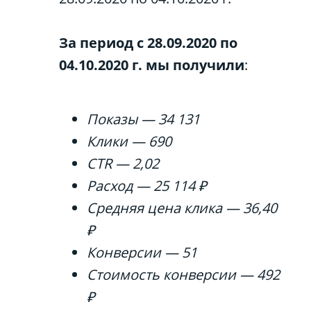
За период с 28.09.2020 по
04.10.2020 г. мы получили
:
Показы — 34 131
Клики — 690
CTR — 2,02
Расход — 25 114 ₽
Средняя цена клика — 36,40
₽
Конверсии — 51
Стоимость конверсии — 492
₽