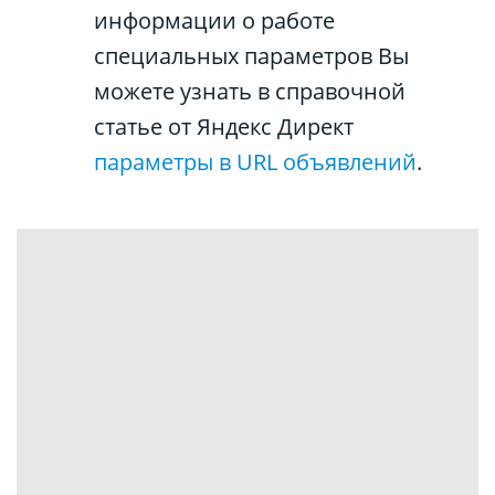
информации о работе
специальных параметров Вы
можете узнать в справочной
статье от Яндекс Директ
параметры в URL объявлений
.