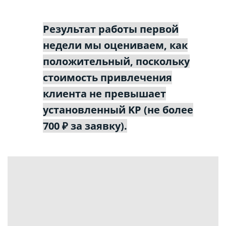
Результат работы первой
недели мы оцениваем, как
положительный, поскольку
стоимость привлечения
клиента не превышает
установленный KP (не более
700 ₽ за заявку).