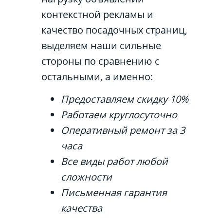
контекстной рекламы и
качество посадочных страниц,
выделяем наши сильные
стороны по сравнению с
остальными, а именно:
Предоставляем скидку 10%
Работаем круглосуточно
Оперативный ремонт за 3
часа
Все виды работ любой
сложности
Письменная гарантия
качества