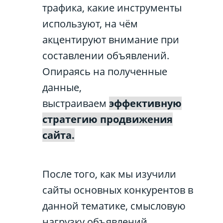
трафика, какие инструменты
используют, на чём
акцентируют внимание при
составлении объявлений.
Опираясь на полученные
данные,
выстраиваем
эффективную
стратегию продвижения
сайта.
После того, как мы изучили
сайты основных конкурентов в
данной тематике, смысловую
нагрузку объявлений