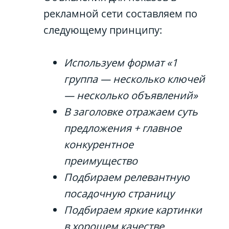
рекламной сети составляем по
следующему принципу:
Используем формат «1
группа — несколько ключей
— несколько объявлений»
В заголовке отражаем суть
предложения + главное
конкурентное
преимущество
Подбираем релевантную
посадочную страницу
Подбираем яркие картинки
в хорошем качестве