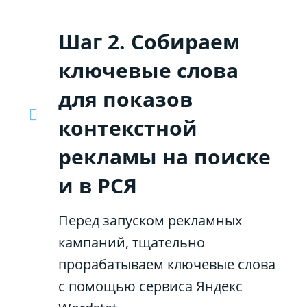
Шаг 2. Собираем
ключевые слова
для показов
контекстной
рекламы на поиске
и в РСЯ
Перед запуском рекламных
кампаний, тщательно
прорабатываем ключевые слова
с помощью сервиса Яндекс