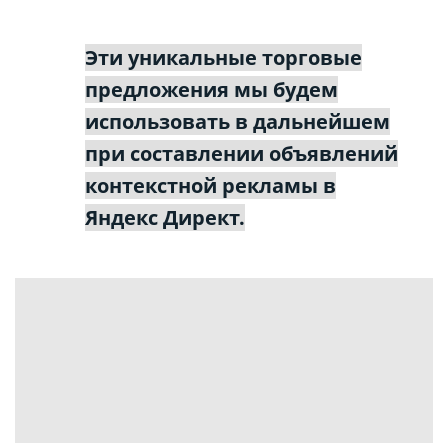
Эти уникальные торговые
предложения мы будем
использовать в дальнейшем
при составлении объявлений
контекстной рекламы в
Яндекс Директ.