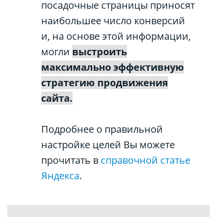
посадочные страницы приносят
наибольшее число конверсий
и, на основе этой информации,
могли
выстроить
максимально эффективную
стратегию продвижения
сайта.
Подробнее о правильной
настройке целей Вы можете
прочитать в
справочной статье
Яндекса
.