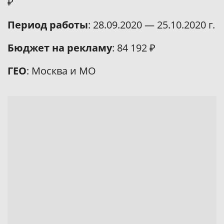
₽
Период работы
: 28.09.2020 — 25.10.2020 г.
Бюджет на рекламу
: 84 192 ₽
ГЕО
: Москва и МО