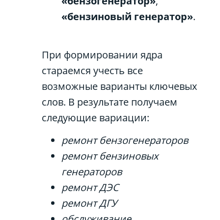
«бензогенератор»
,
«бензиновый генератор»
.
При формировании ядра
стараемся учесть все
возможные варианты ключевых
слов. В результате получаем
следующие вариации:
ремонт бензогенераторов
ремонт бензиновых
генераторов
ремонт ДЭС
ремонт ДГУ
обслуживание