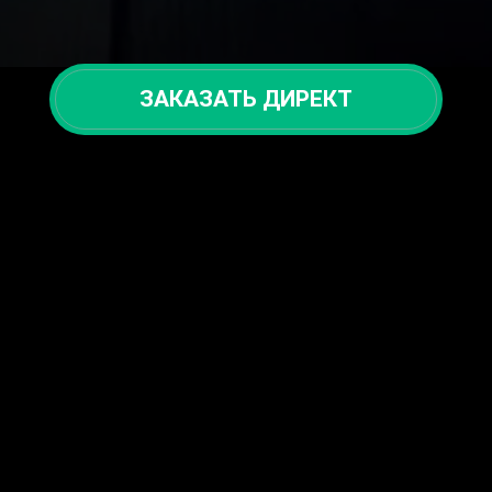
ЗАКАЗАТЬ ДИРЕКТ