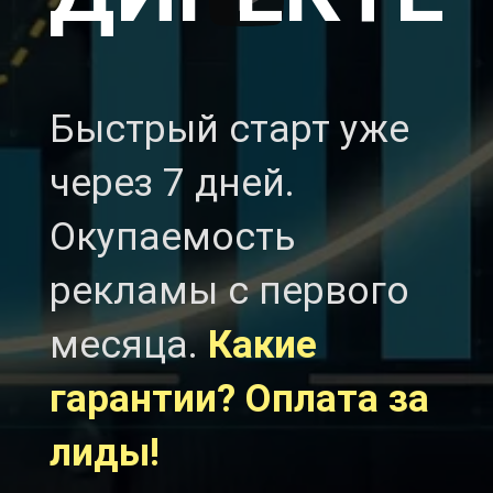
Быстрый старт уже
через 7 дней.
Окупаемость
рекламы с первого
месяца.
Какие
гарантии? Оплата за
лиды!