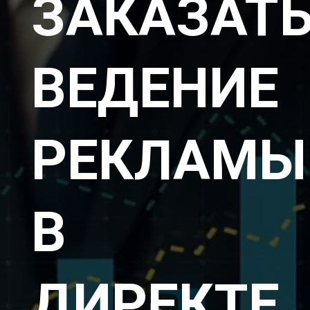
ЗАКАЗАТ
ВЕДЕНИЕ
РЕКЛАМЫ
В
ДИРЕКТЕ