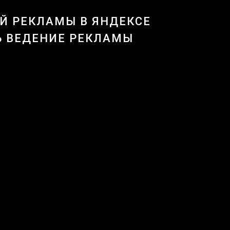
Й РЕКЛАМЫ В ЯНДЕКСЕ
Ь ВЕДЕНИЕ РЕКЛАМЫ