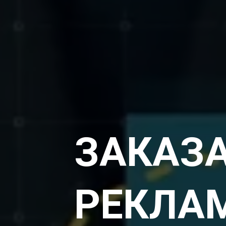
ЗАКАЗ
РЕКЛАМ