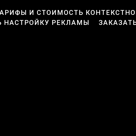
АРИФЫ И СТОИМОСТЬ КОНТЕКСТНО
Ь НАСТРОЙКУ РЕКЛАМЫ
ЗАКАЗАТ