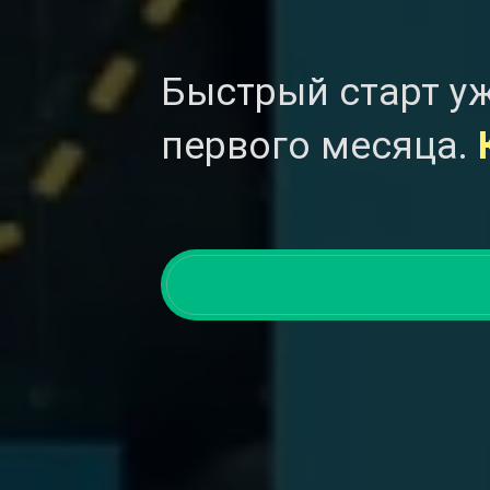
Быстрый старт уж
первого месяца.