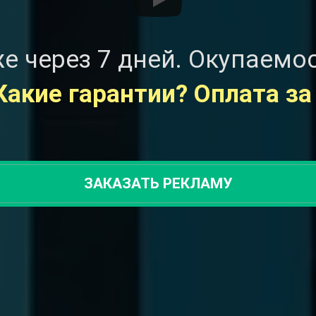
е через 7 дней. Окупаемо
Какие гарантии? Оплата за
ЗАКАЗАТЬ РЕКЛАМУ