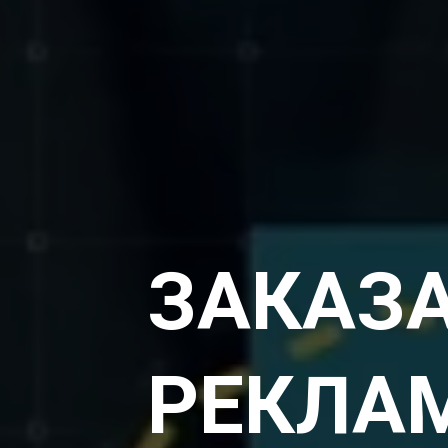
ЗАКАЗ
РЕКЛАМ