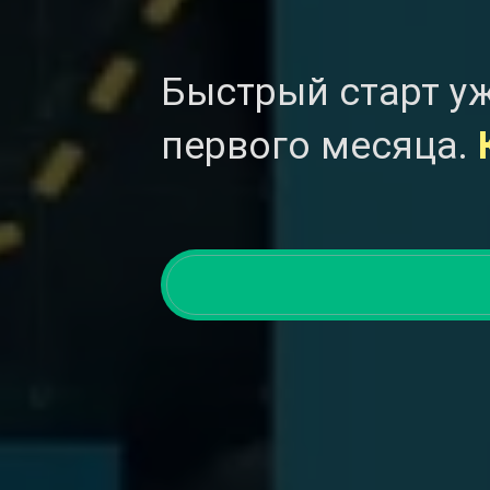
Быстрый старт уж
первого месяца.