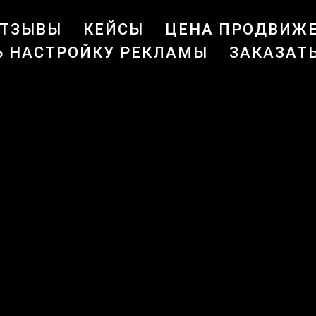
ОТЗЫВЫ
КЕЙСЫ
ЦЕНА ПРОДВИЖЕ
Ь НАСТРОЙКУ РЕКЛАМЫ
ЗАКАЗАТ