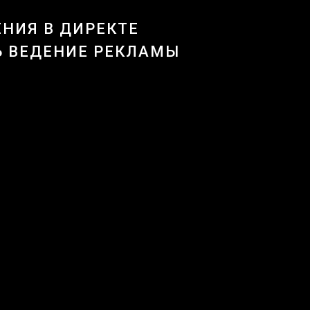
НИЯ В ДИРЕКТЕ
Ь ВЕДЕНИЕ РЕКЛАМЫ