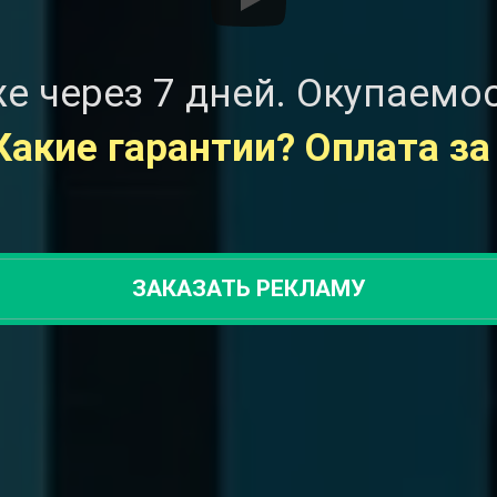
е через 7 дней. Окупаемо
Какие гарантии? Оплата за
ЗАКАЗАТЬ РЕКЛАМУ