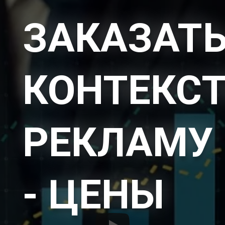
ЗАКАЗАТ
КОНТЕКС
РЕКЛАМУ
- ЦЕНЫ