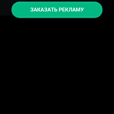
ЗАКАЗАТЬ РЕКЛАМУ