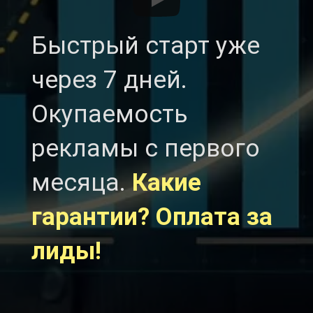
Быстрый старт уже
через 7 дней.
Окупаемость
рекламы с первого
месяца.
Какие
гарантии? Оплата за
лиды!