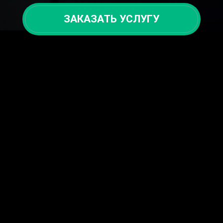
ЗАКАЗАТЬ УСЛУГУ