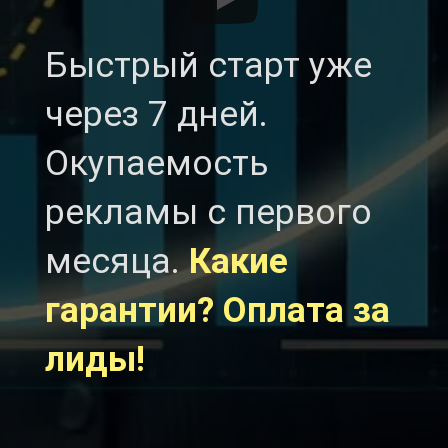
Быстрый старт уже
через 7 дней.
Окупаемость
рекламы с первого
месяца.
Какие
гарантии? Оплата за
лиды!