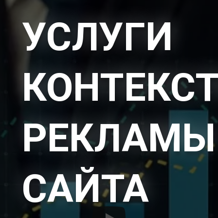
УСЛУГИ
КОНТЕКС
РЕКЛАМЫ
САЙТА