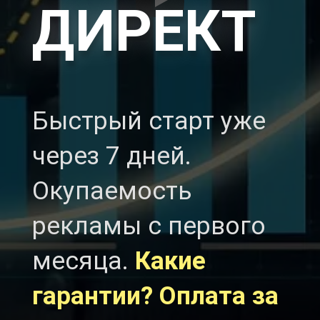
ДИРЕКТ
Быстрый старт уже
через 7 дней.
Окупаемость
рекламы с первого
месяца.
Какие
гарантии? Оплата за