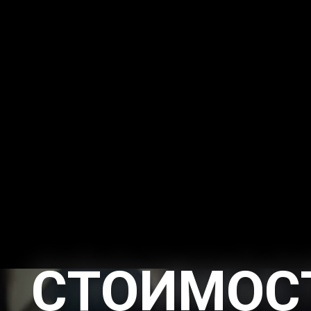
СТОИМОС