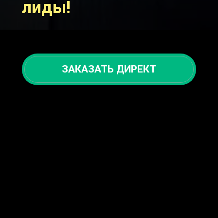
лиды!
ЗАКАЗАТЬ ДИРЕКТ