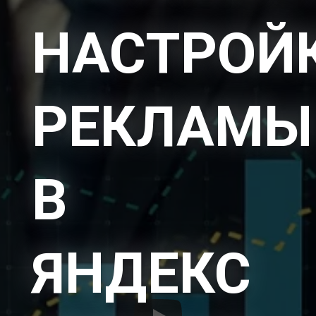
НАСТРОЙ
РЕКЛАМЫ
В
ЯНДЕКС