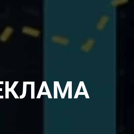
РЕКЛАМА