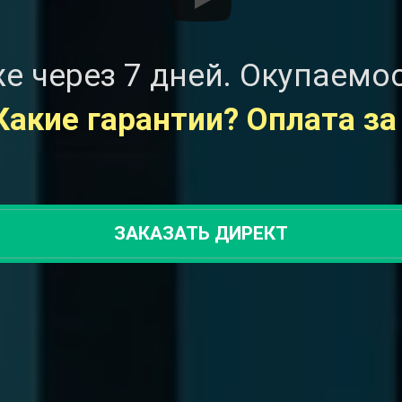
е через 7 дней. Окупаемо
Какие гарантии? Оплата за
ЗАКАЗАТЬ ДИРЕКТ