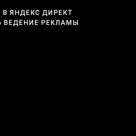
 В ЯНДЕКС ДИРЕКТ
Ь ВЕДЕНИЕ РЕКЛАМЫ