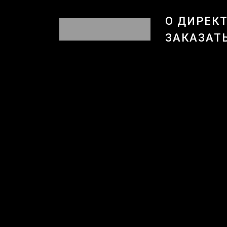
О ДИРЕК
ЗАКАЗАТ