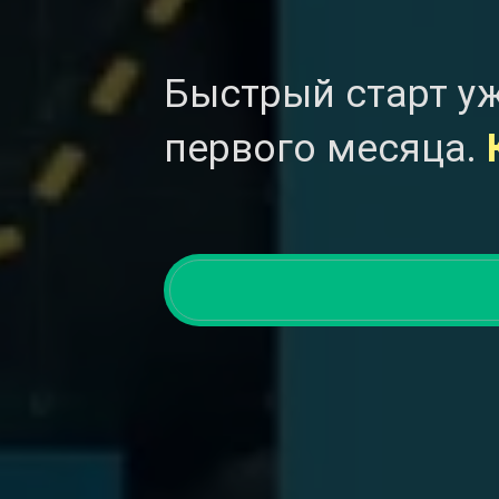
Быстрый старт уж
первого месяца.