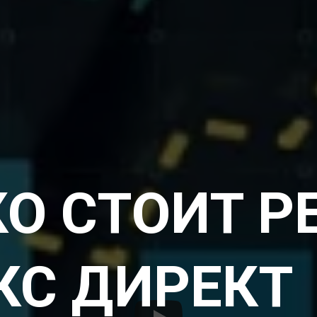
О СТОИТ 
КС ДИРЕКТ