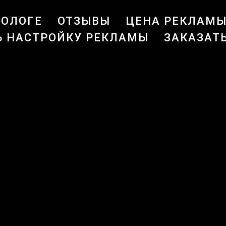
ТОЛОГЕ
ОТЗЫВЫ
ЦЕНА РЕКЛАМЫ
Ь НАСТРОЙКУ РЕКЛАМЫ
ЗАКАЗАТ