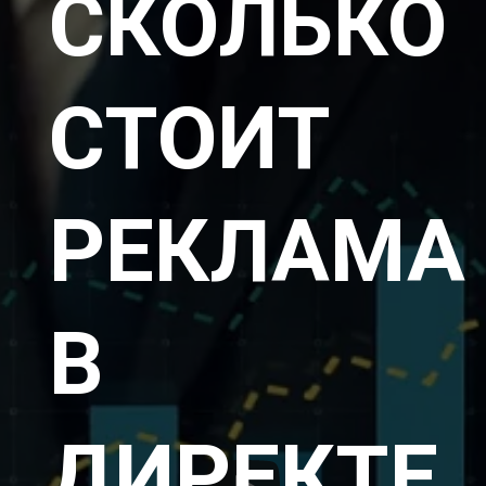
СКОЛЬКО
СТОИТ
РЕКЛАМА
В
ДИРЕКТЕ