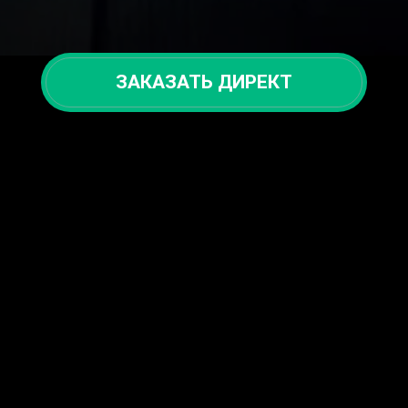
ЗАКАЗАТЬ ДИРЕКТ