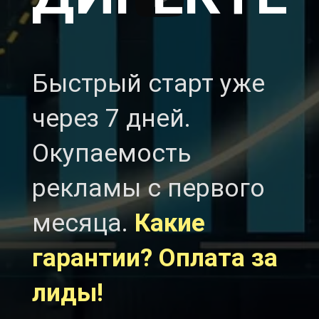
Быстрый старт уже
через 7 дней.
Окупаемость
рекламы с первого
месяца.
Какие
гарантии? Оплата за
лиды!