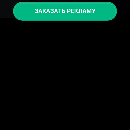
ЗАКАЗАТЬ РЕКЛАМУ