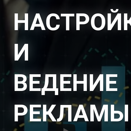
НАСТРОЙ
И
ВЕДЕНИЕ
РЕКЛАМЫ