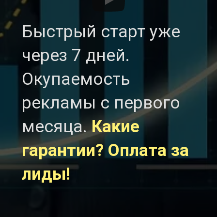
Быстрый старт уже
через 7 дней.
Окупаемость
рекламы с первого
месяца.
Какие
гарантии? Оплата за
лиды!