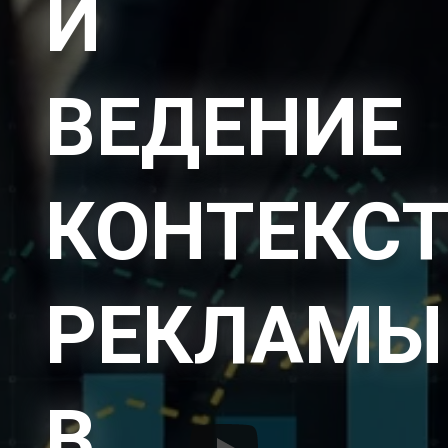
И
ВЕДЕНИЕ
КОНТЕКС
РЕКЛАМЫ
В