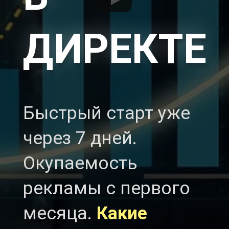
ДИРЕКТЕ
Быстрый старт уже
через 7 дней.
Окупаемость
рекламы с первого
месяца.
Какие