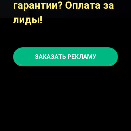
гарантии? Оплата за
лиды!
ЗАКАЗАТЬ РЕКЛАМУ