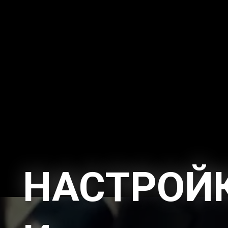
НАСТРОЙ